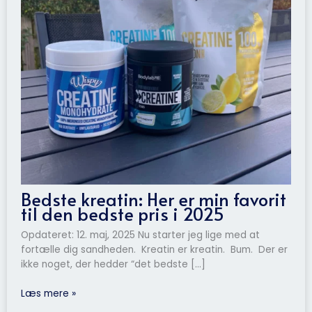
Bedste kreatin: Her er min favorit
til den bedste pris i 2025
Opdateret: 12. maj, 2025 Nu starter jeg lige med at
fortælle dig sandheden. Kreatin er kreatin. Bum. Der er
ikke noget, der hedder “det bedste […]
Læs mere »