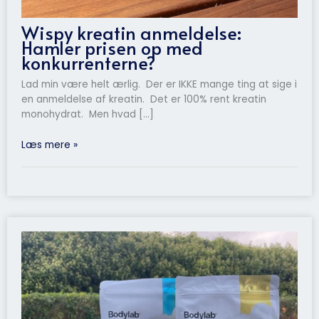
Wispy kreatin anmeldelse:
Hamler prisen op med
konkurrenterne?
Lad min være helt ærlig. Der er IKKE mange ting at sige i
en anmeldelse af kreatin. Det er 100% rent kreatin
monohydrat. Men hvad […]
Læs mere »