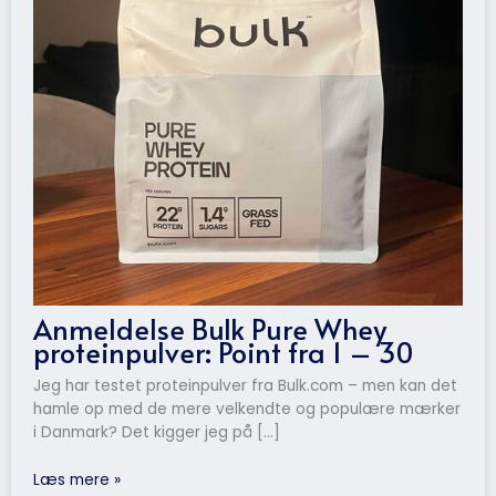
Anmeldelse Bulk Pure Whey
proteinpulver: Point fra 1 – 30
Jeg har testet proteinpulver fra Bulk.com – men kan det
hamle op med de mere velkendte og populære mærker
i Danmark? Det kigger jeg på […]
Læs mere »