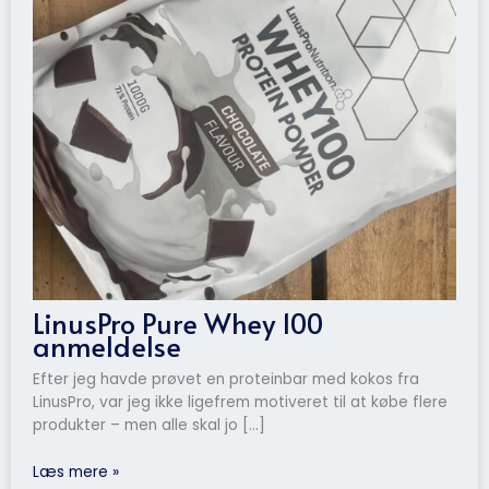
LinusPro Pure Whey 100
anmeldelse
Efter jeg havde prøvet en proteinbar med kokos fra
LinusPro, var jeg ikke ligefrem motiveret til at købe flere
produkter – men alle skal jo […]
Læs mere »