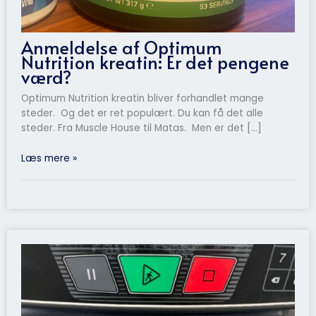
Anmeldelse af Optimum
Nutrition kreatin: Er det pengene
værd?
Optimum Nutrition kreatin bliver forhandlet mange
steder. Og det er ret populært. Du kan få det alle
steder. Fra Muscle House til Matas. Men er det […]
Læs mere »