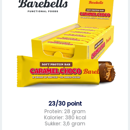
23/30 point
Protein: 28 gram
Kalorier: 380 kcal
Sukker: 3,6 gram