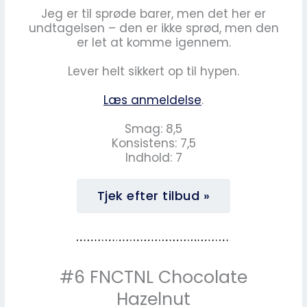
Jeg er til sprøde barer, men det her er
undtagelsen – den er ikke sprød, men den
er let at komme igennem.
Lever helt sikkert op til hypen.
Læs anmeldelse
.
Smag: 8,5
Konsistens: 7,5
Indhold: 7
Tjek efter tilbud »
#6 FNCTNL Chocolate
Hazelnut