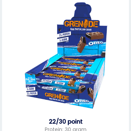
22/30 point
Protein: 30 gram