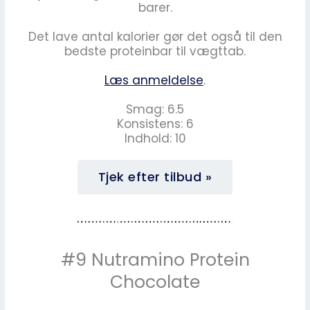
barer.
Det lave antal kalorier gør det også til den
bedste proteinbar til vægttab.
Læs anmeldelse
.
Smag: 6.5
Konsistens: 6
Indhold: 10
Tjek efter tilbud »
#9 Nutramino Protein
Chocolate