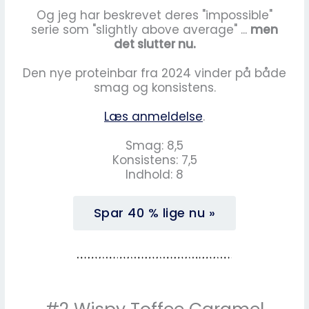
Og jeg har beskrevet deres "impossible"
serie som "slightly above average" ...
men
det slutter nu.
Den nye proteinbar fra 2024 vinder på både
smag og konsistens.
Læs anmeldelse
.
Smag: 8,5
Konsistens: 7,5
Indhold: 8
Spar 40 % lige nu »