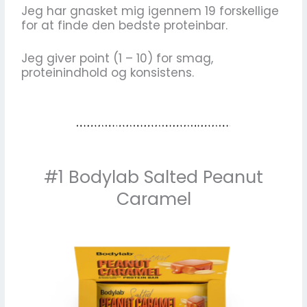
Jeg har gnasket mig igennem 19 forskellige
for at finde den bedste proteinbar.
Jeg giver point (1 – 10) for smag,
proteinindhold og konsistens.
#1 Bodylab Salted Peanut
Caramel