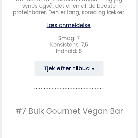
synes også, det er en af de bedste
proteinbarer. Den er lang, sprød og lækker.
Læs anmeldelse
.
Smag: 7
Konsistens: 7,5
Indhold: 8
Tjek efter tilbud »
#7 Bulk Gourmet Vegan Bar