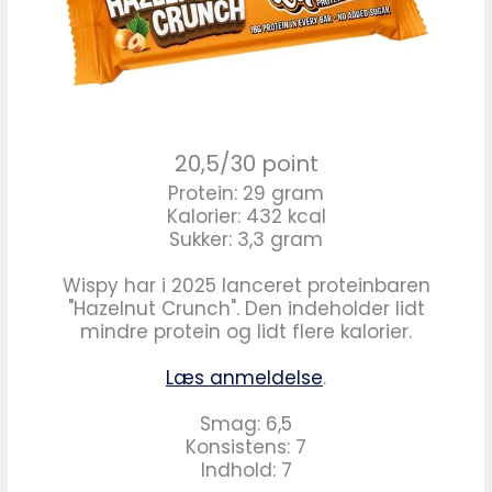
20,5/30 point
Protein: 29 gram
Kalorier: 432 kcal
Sukker: 3,3 gram
Wispy har i 2025 lanceret proteinbaren
"Hazelnut Crunch". Den indeholder lidt
mindre protein og lidt flere kalorier.
Læs anmeldelse
.
Smag: 6,5
Konsistens: 7
Indhold: 7