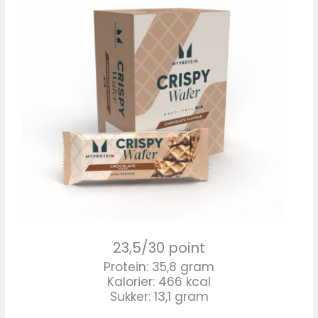
23,5/30 point
Protein: 35,8 gram
Kalorier: 466 kcal
Sukker: 13,1 gram