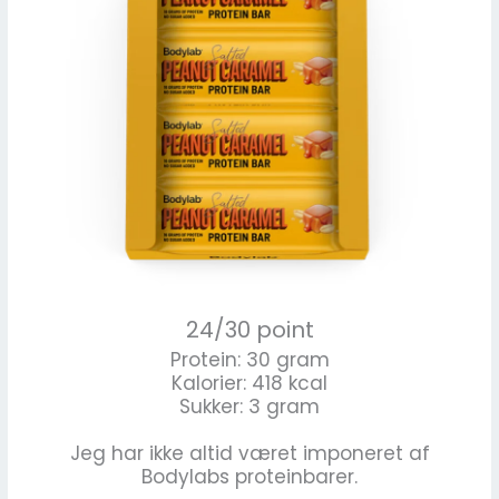
24/30 point
Protein: 30 gram
Kalorier: 418 kcal
Sukker: 3 gram
Jeg har ikke altid været imponeret af
Bodylabs proteinbarer.