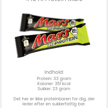
Indhold:
Protein: 33 gram
Kalorier: 351 kcal
Sukker: 23 gram
Det her er ikke proteinbaren for dig, der
leder efter en sukkerfattig bar.