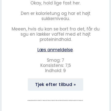
Okay, hold lige fast her.
Den er kalorietung og har et højt
sukkerniveau.
Meeen, hvis du kan se bort fra det, får du
sgu en lækker vaffel med et højt
proteinindhold.
Læs anmeldelse
.
Smag: 7
Konsistens: 7,5
Indhold: 9
Tjek efter tilbud »