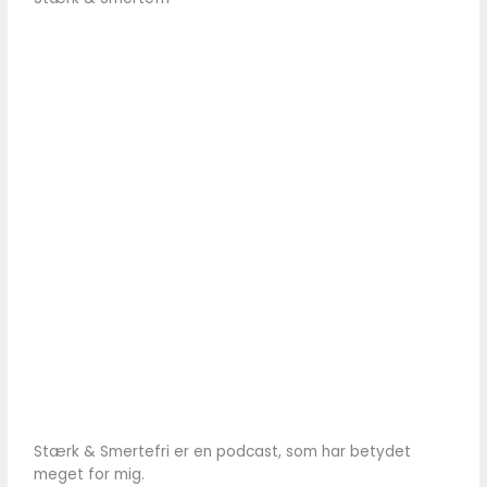
Stærk & Smertefri er en podcast, som har betydet
meget for mig.