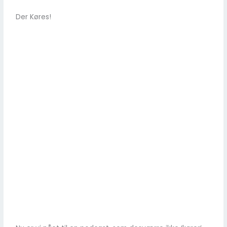
Der Køres!