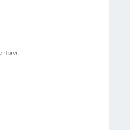
entarer: