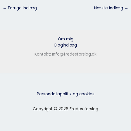
←
Forrige Indlæg
Næste Indlæg
→
Om mig
Blogindlæg
Kontakt: Info@fredesforslag.dk
Persondatapolitik og cookies
Copyright © 2026 Fredes forslag