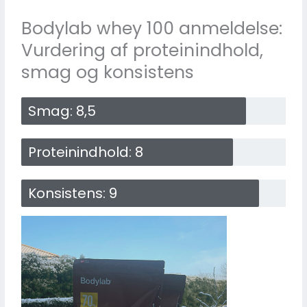
Bodylab whey 100 anmeldelse:
Vurdering af proteinindhold,
smag og konsistens
Smag: 8,5
Proteinindhold: 8
Konsistens: 9