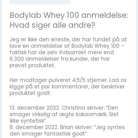
Bodylab Whey 100 anmeldelse:
Hvad siger alle andre?
Jeg er ikke den eneste, der har fundet på at
lave en anmeldelse af Bodylab Whey 100 –
faktisk har de selv indsamlet mere end
6.300 anmeldelser fra kunder, der har
prøvet produktet.
Her modtager pulveret 4,5/5 stjerner. Lad os
kigge på et par kommentarer, der beskriver
produktet godt:
13. december 2022. Christina skriver: “Den
smager virkelig af ægte kakaomælk. Slet
ikke syntetisk”.
8. december 2022. Brian skriver: “Jeg syntes
den smager fantastisk godt”