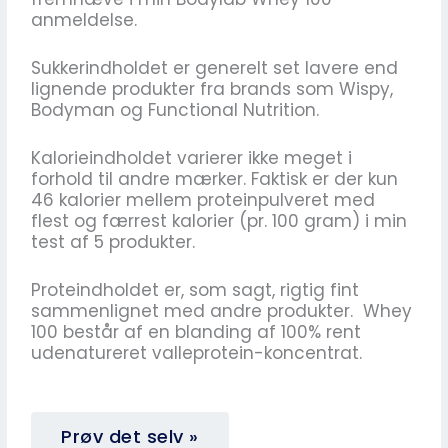
anmeldelse.
Sukkerindholdet er generelt set lavere end
lignende produkter fra brands som Wispy,
Bodyman og Functional Nutrition.
Kalorieindholdet varierer ikke meget i
forhold til andre mærker. Faktisk er der kun
46 kalorier mellem proteinpulveret med
flest og færrest kalorier (pr. 100 gram) i min
test af 5 produkter.
Proteindholdet er, som sagt, rigtig fint
sammenlignet med andre produkter. Whey
100 består af en blanding af 100% rent
udenatureret valleprotein-koncentrat.
Prøv det selv »