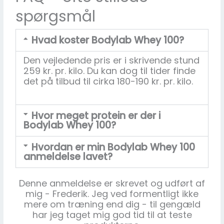
spørgsmål
Hvad koster Bodylab Whey 100?
Den vejledende pris er i skrivende stund
259 kr. pr. kilo. Du kan dog til tider finde
det på tilbud til cirka 180-190 kr. pr. kilo.
Hvor meget protein er der i
Bodylab Whey 100?
Hvordan er min Bodylab Whey 100
anmeldelse lavet?
Denne anmeldelse er skrevet og udført af
mig - Frederik. Jeg ved formentligt ikke
mere om træning end dig - til gengæld
har jeg taget mig god tid til at teste